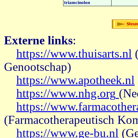
triamcinolon
Externe links
:
https://www.thuisarts.nl
(
Genootschap)
https://www.apotheek.nl
https://www.nhg.org
(Ne
https://www.farmacother
(Farmacotherapeutisch Ko
https://www.ge-bu.nl
(Ge