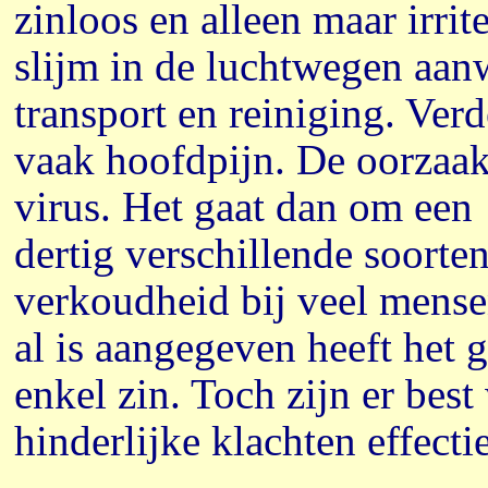
zinloos en alleen maar irri
slijm in de luchtwegen aanw
transport en reiniging. Verd
vaak hoofdpijn. De oorzaak
virus. Het gaat dan om een
dertig verschillende soorte
verkoudheid bij veel mense
al is aangegeven heeft het
enkel zin. Toch zijn er be
hinderlijke klachten effecti