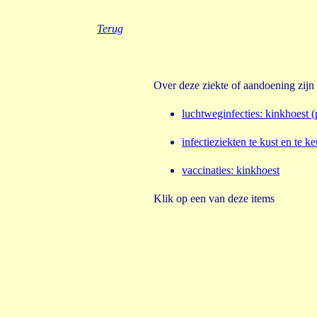
Terug
Over deze ziekte of aandoening zijn
luchtweginfecties
:
kinkhoest (
infectieziekten te kust en te ke
vaccinaties
:
kinkhoest
Klik op een van deze items