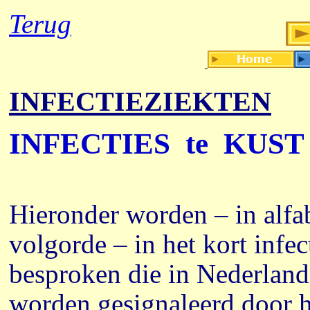
Terug
INFECTIEZIEKTEN
INFECTIES te KUST
Hieronder worden – in alfa
volgorde – in het kort infec
besproken die in Nederland
worden gesignaleerd door h