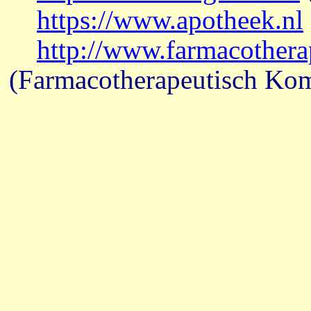
https://www.apotheek.nl
http://www.farmacothera
(Farmacotherapeutisch Ko