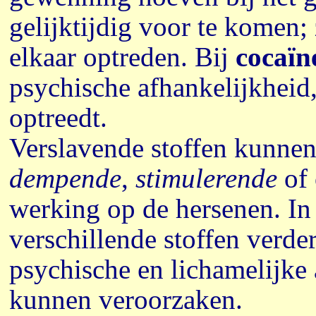
gelijktijdig voor te komen;
elkaar optreden. Bij
cocaïn
psychische afhankelijkheid,
optreedt.
Verslavende stoffen kunnen
dempende
,
stimulerende
of 
werking op de hersenen. In 
verschillende stoffen verder
psychische en lichamelijke
kunnen veroorzaken.