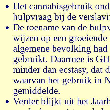
Het cannabisgebruik onde
hulpvraag bij de verslavin
De toename van de hulpv
wijzen op een groeiende p
algemene bevolking had 
gebruikt. Daarmee is GH
minder dan ecstasy, dat d
waarvan het gebruik in N
gemiddelde.
Verder blijkt uit het Jaarb