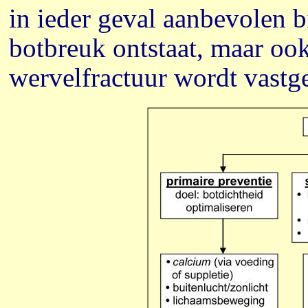
in ieder geval aanbevolen b
botbreuk ontstaat, maar ook
wervelfractuur wordt vastge