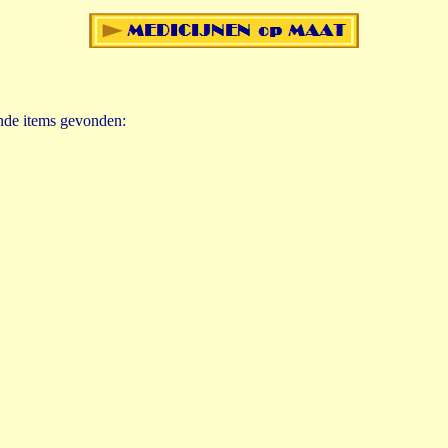
ende items gevonden: