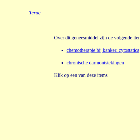
Terug
Over dit geneesmiddel zijn de volgende it
chemotherapie bij kanker
:
cytostatica
chronische darmontstekingen
Klik op een van deze items