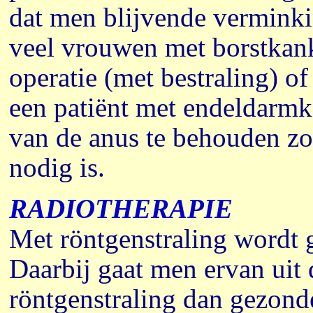
dat men blijvende verminki
veel vrouwen met borstkank
operatie (met bestraling) of
een patiënt met endeldarmk
van de anus te behouden zo
nodig is.
RADIOTHERAPIE
Met röntgenstraling wordt g
Daarbij gaat men ervan uit 
röntgenstraling dan gezond