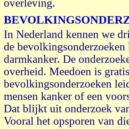
overleving.
BEVOLKINGSONDER
In Nederland kennen we dr
de bevolkingsonderzoeken 
darmkanker. De onderzoek
overheid. Meedoen is gratis
bevolkingsonderzoeken leid
mensen kanker of een voor
Dat blijkt uit onderzoek v
Vooral het opsporen van die