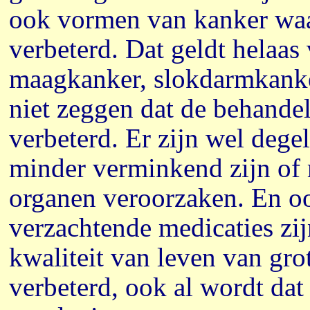
ook vormen van kanker waar
verbeterd. Dat geldt helaas
maagkanker, slokdarmkanker
niet zeggen dat de behandel
verbeterd. Er zijn wel dege
minder verminkend zijn of 
organen veroorzaken. En oo
verzachtende medicaties zij
kwaliteit van leven van gro
verbeterd, ook al wordt dat 