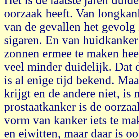
oorzaak heeft. Van longkan
van de gevallen het gevolg 
sigaren. En van huidkanker
zonnen ermee te maken heeft
veel minder duidelijk. Dat
is al enige tijd bekend. M
krijgt en de andere niet, is 
prostaatkanker is de oorza
vorm van kanker iets te ma
en eiwitten, maar daar is o