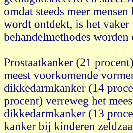
omdat steeds meer mensen 
wordt ontdekt, is het vaker
behandelmethodes worden e
Prostaatkanker (21 procent)
meest voorkomende vormen
dikkedarmkanker (14 proce
procent) verreweg het mees
dikkedarmkanker (13 proce
kanker bij kinderen zeldzaa