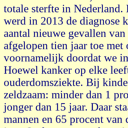
totale sterfte in Nederland
werd in 2013 de diagnose k
aantal nieuwe gevallen van
afgelopen tien jaar toe met
voornamelijk doordat we in
Hoewel kanker op elke leeft
ouderdomsziekte. Bij kinde
zeldzaam: minder dan 1 pro
jonger dan 15 jaar. Daar st
mannen en 65 procent van 