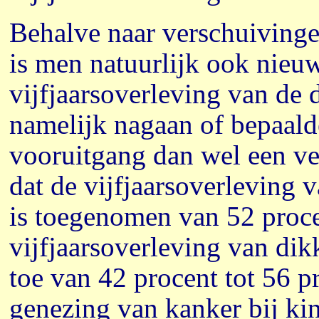
Behalve naar verschuivinge
is men natuurlijk ook nieuw
vijfjaarsoverleving van de
namelijk nagaan of bepaal
vooruitgang dan wel een ver
dat de vijfjaarsoverleving 
is toegenomen van 52 proce
vijfjaarsoverleving van di
toe van 42 procent tot 56 
genezing van kanker bij kin