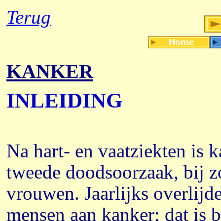
Terug
KANKER
INLEIDING
Na hart- en vaatziekten is 
tweede doodsoorzaak, bij 
vrouwen. Jaarlijks overlijd
mensen aan kanker; dat is 