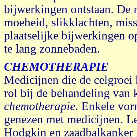
bijwerkingen ontstaan. De 
moeheid, slikklachten, miss
plaatselijke bijwerkingen o
te lang zonnebaden.
CHEMOTHERAPIE
Medicijnen die de celgroei
rol bij de behandeling van
chemotherapie
. Enkele vor
genezen met medicijnen. Le
Hodgkin en zaadbalkanker w