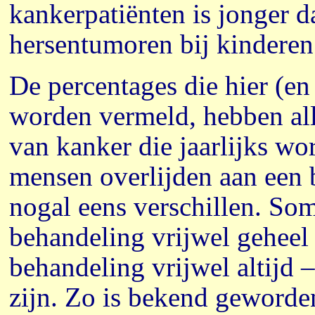
kankerpatiënten is jonger 
hersentumoren bij kinderen
De percentages die hier (en
worden vermeld, hebben all
van kanker die jaarlijks wo
mensen overlijden aan een 
nogal eens verschillen. So
behandeling vrijwel geheel
behandeling vrijwel altijd –
zijn. Zo is bekend geworden